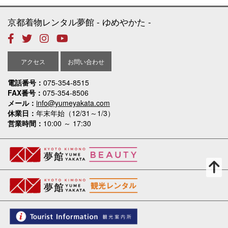
京都着物レンタル夢館
ゆめやかた
アクセス
お問い合わせ
電話番号
075-354-8515
FAX番号
075-354-8506
メール
info@yumeyakata.com
休業日
年末年始（12/31～1/3）
営業時間
10:00 ～ 17:30