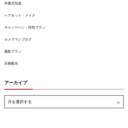
卒業式写真
ヘアセット・メイク
キャンペーン・特別プラン
カメラマンブログ
撮影プラン
京都観光
アーカイブ
月を選択する