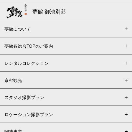
夢館 御池別邸
夢館について
夢館各総合TOPのご案内
レンタルコレクション
京都観光
スタジオ撮影プラン
ロケーション撮影プラン
関連事業