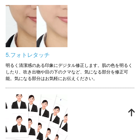
5.フォトレタッチ
明るく清潔感のある印象にデジタル修正します。肌の色を明るく
したり、吹き出物や目の下のクマなど、気になる部分を修正可
能。気になる部分はお気軽にお伝えください。