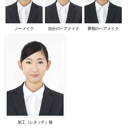
ノーメイク
自分のヘアメイク
夢館のヘアメイク
加工（レタッチ）後