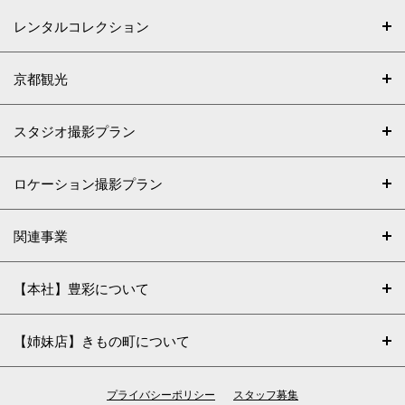
レンタルコレクション
京都観光
スタジオ撮影プラン
ロケーション撮影プラン
関連事業
【本社】豊彩について
【姉妹店】きもの町について
プライバシーポリシー
スタッフ募集