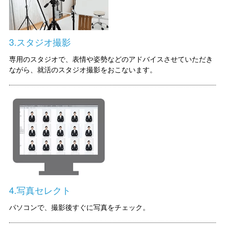
3.スタジオ撮影
専用のスタジオで、表情や姿勢などのアドバイスさせていただき
ながら、就活のスタジオ撮影をおこないます。
4.写真セレクト
パソコンで、撮影後すぐに写真をチェック。