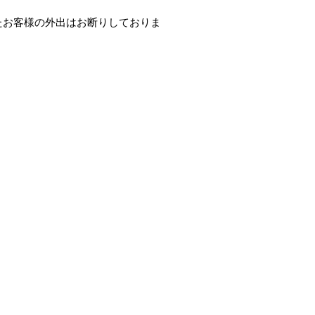
たお客様の外出はお断りしておりま