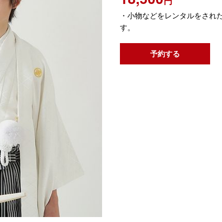
円
・小物などをレンタルをされ
す。​
予約する