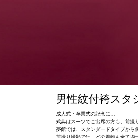
男性紋付袴スタ
成人式・卒業式の記念に…
式典はスーツでご出席の方も、前撮
夢館では、スタンダードタイプから
前撮り撮影では、どの着物も全て均一