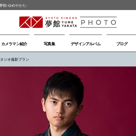
夢館-ゆめやかた-
カメラマン紹介
写真集
デザインアルバム
ブログ
タジオ撮影プラン