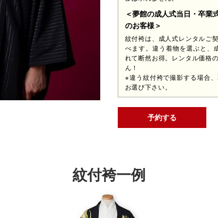
＜夢館の成人式当日・卒業
のお客様＞
紋付袴は、成人式レンタルご
べます。違う着物を選ぶと、
れて断然お得。レンタル価格
ん！
※違う紋付袴で撮影する場合
お選び下さい。
予約する
紋付袴一例