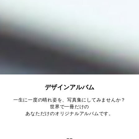
デザインアルバム
一生に一度の晴れ姿を、写真集にしてみませんか？
世界で一冊だけの
あなただけのオリジナルアルバムです。