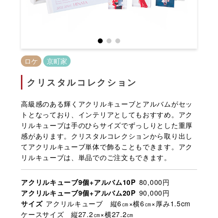
ロケ
京町家
クリスタルコレクション
高級感のある輝くアクリルキューブとアルバムがセッ
トとなっており、インテリアとしてもおすすめ。アク
リルキューブは手のひらサイズでずっしりとした重厚
感があります。クリスタルコレクションから取り出し
てアクリルキューブ単体で飾ることもできます。アク
リルキューブは、単品でのご注文もできます。
アクリルキューブ9個+アルバム10P
80,000円
アクリルキューブ9個+アルバム20P
90,000円
サイズ
アクリルキューブ 縦6㎝×横6㎝×厚み1.5cm
ケースサイズ 縦27.2㎝×横27.2㎝