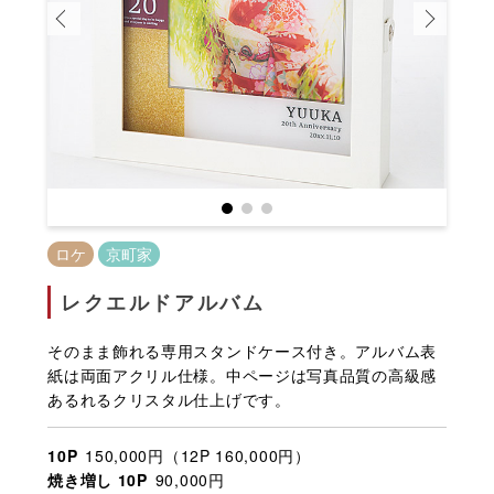
ロケ
京町家
レクエルドアルバム
そのまま飾れる専用スタンドケース付き。アルバム表
紙は両面アクリル仕様。中ページは写真品質の高級感
あるれるクリスタル仕上げです。
10P
150,000円（12P 160,000円）
焼き増し 10P
90,000円