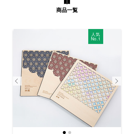
商品一覧
人気
No.1