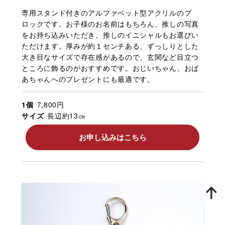
専用スタンド付きのアルファベット型アクリルのブ
ロックです。お子様のお名前はもちろん、推しの写真
をお持ち込みいただき、推しのイニシャルもお選びい
ただけます。厚みが約１センチある、ずっしりとした
大き目なサイズで存在感があるので、玄関など目立つ
ところに飾るのがおすすめです。おじいちゃん、おば
あちゃんへのプレゼントにも最適です。
1個
7,800円
サイズ
長辺約13㎝
お申し込みはこちら