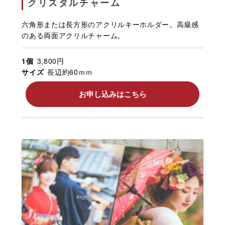
クリスタルチャーム
六角形または長方形のアクリルキーホルダー。高級感
のある両面アクリルチャーム。
1個
3,800円
サイズ
長辺約60ｍｍ
お申し込みはこちら