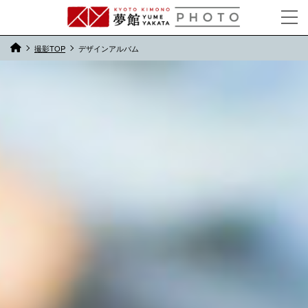
撮影TOP
デザインアルバム