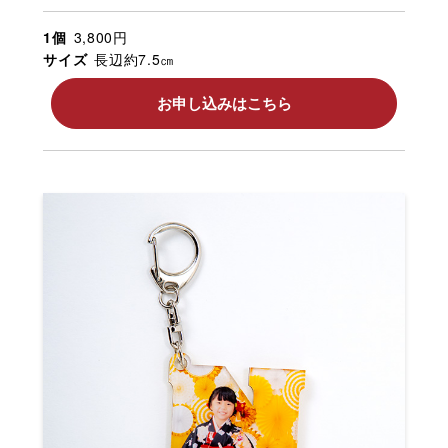
1個
3,800円
サイズ
長辺約7.5㎝
お申し込みはこちら