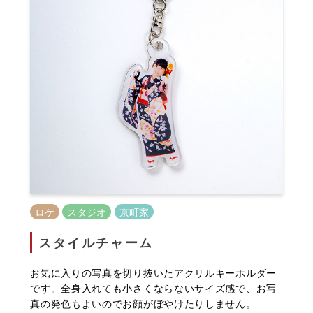
ロケ
スタジオ
京町家
スタイルチャーム
お気に入りの写真を切り抜いたアクリルキーホルダー
です。全身入れても小さくならないサイズ感で、お写
真の発色もよいのでお顔がぼやけたりしません。