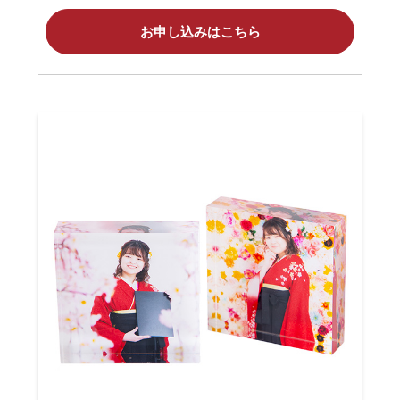
お申し込みはこちら