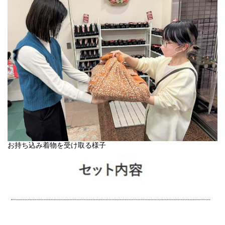
お持ち込み着物を受け取る様子