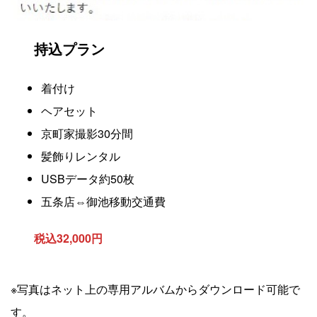
持込プラン
着付け
ヘアセット
京町家撮影30分間
髪飾りレンタル
USBデータ約50枚
五条店⇔御池移動交通費
税込32,000円
※写真はネット上の専用アルバムからダウンロード可能で
す。