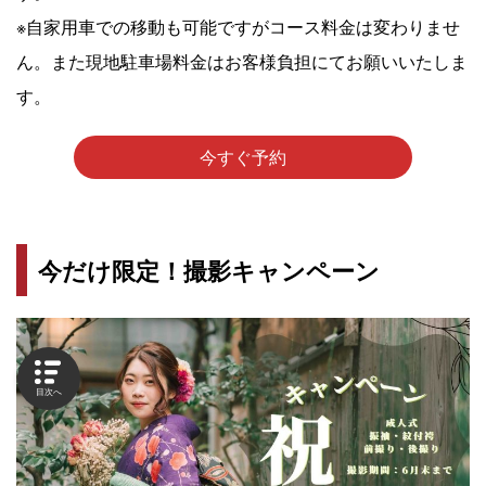
※自家用車での移動も可能ですがコース料金は変わりませ
ん。また現地駐車場料金はお客様負担にてお願いいたしま
す。
今すぐ予約
今だけ限定！撮影キャンペーン
目次へ