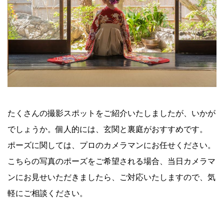
たくさんの撮影スポットをご紹介いたしましたが、いかが
でしょうか。個人的には、玄関と裏庭がおすすめです。
ポーズに関しては、プロのカメラマンにお任せください。
こちらの写真のポーズをご希望される場合、当日カメラマ
ンにお見せいただきましたら、ご対応いたしますので、気
軽にご相談ください。