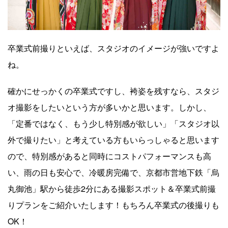
卒業式前撮りといえば、スタジオのイメージが強いですよ
ね。
確かにせっかくの卒業式ですし、袴姿を残すなら、スタジ
オ撮影をしたいという方が多いかと思います。しかし、
「定番ではなく、もう少し特別感が欲しい」「スタジオ以
外で撮りたい」と考えている方もいらっしゃると思います
ので、特別感があると同時にコストパフォーマンスも高
い、雨の日も安心で、冷暖房完備で、京都市営地下鉄「烏
丸御池」駅から徒歩2分にある撮影スポット＆卒業式前撮
りプランをご紹介いたします！もちろん卒業式の後撮りも
OK！