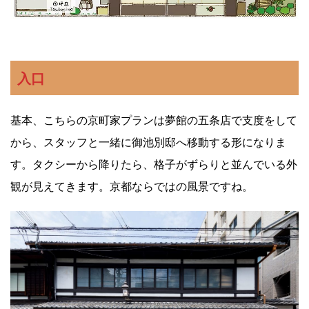
入口
基本、こちらの京町家プランは夢館の五条店で支度をして
から、スタッフと一緒に御池別邸へ移動する形になりま
す。タクシーから降りたら、格子がずらりと並んでいる外
観が見えてきます。京都ならではの風景ですね。