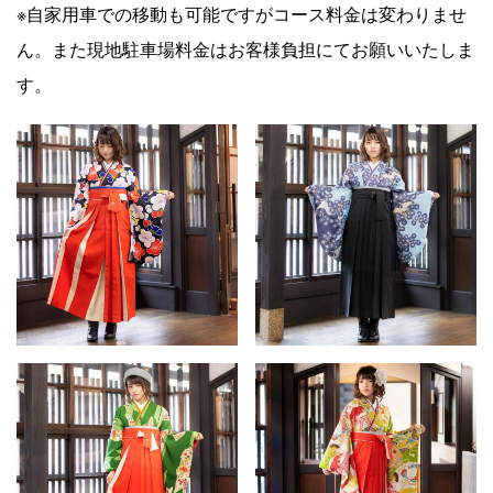
※自家用車での移動も可能ですがコース料金は変わりませ
ん。また現地駐車場料金はお客様負担にてお願いいたしま
す。