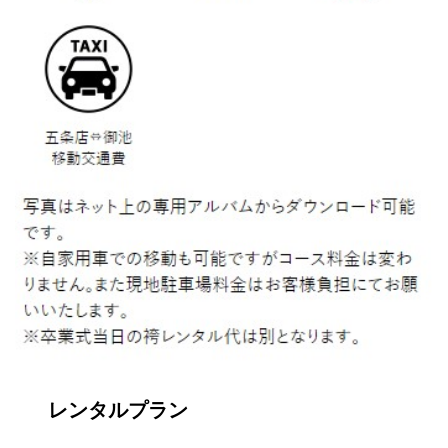
レンタルプラン