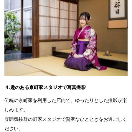
４.趣のある京町家スタジオで写真撮影
伝統の京町家を利用した店内で、ゆったりとした撮影が楽
しめます。
雰囲気抜群の町家スタジオで贅沢なひとときをお過ごしく
ださい。