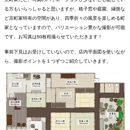
る方もいらっしゃると思いますが、​格子窓や庭園、縁側な
ど京町家特有の空間があり、四季折々の風景を楽しめる町
家となっていますので、バリエーション豊かな撮影が可能
です。お写真は50枚程撮らせていただきます！
事前下見はお受けしていないので、店内平面図を使いなが
ら、撮影ポイントを１つずつご紹介していきます。