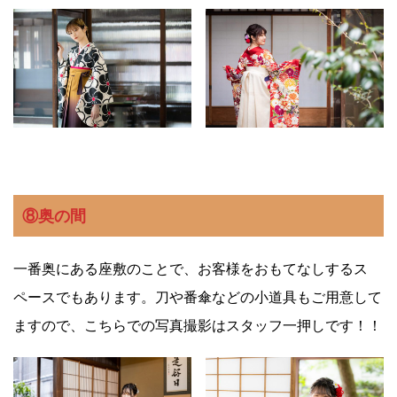
⑧奥の間
一番奥にある座敷のことで、お客様をおもてなしするス
ペースでもあります。刀や番傘などの小道具もご用意して
ますので、こちらでの写真撮影はスタッフ一押しです！！