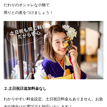
だわりのオシャレな小物で
周りとの差をつけましょう！
２.土日祝日追加料金なし
わかりやすい料金設定。土日祝日料金もありません。お急
ぎの場合はお電話でも対応いたします！