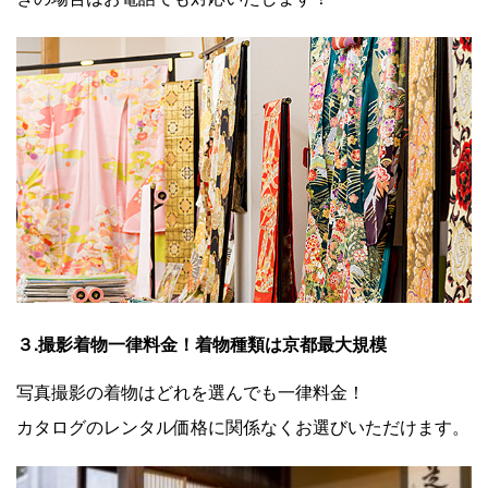
３.撮影着物一律料金！着物種類は京都最大規模
写真撮影の着物はどれを選んでも一律料金！
カタログのレンタル価格に関係なくお選びいただけます。