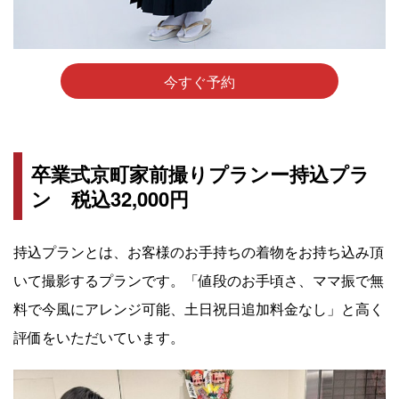
今すぐ予約
卒業式京町家前撮りプランー持込プラ
ン 税込32,000円
持込プランとは、お客様のお手持ちの着物をお持ち込み頂
いて撮影するプランです。「値段のお手頃さ、ママ振で無
料で今風にアレンジ可能、土日祝日追加料金なし」と高く
評価をいただいています。