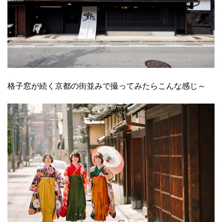
格子窓が続く京都の街並みで撮ってみたらこんな感じ～