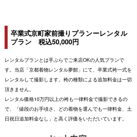
卒業式京町家前撮りプランーレンタル
プラン 税込50,000円
レンタルプランとは手ぶらでご来店OKの人気プランで
す。当店「京都着物レンタル夢館」にて、卒業式袴一式を
レンタルして撮影します。袴の種類による追加料金は一切
頂きません。
レンタル価格10万円以上の袴も一律料金で撮影できるの
で、「値段のお手頃さ、どの着物を選んでも一律料金、土
日祝日追加料金なし」と高く評価をいただいています。