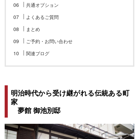
共通オプション
よくあるご質問
まとめ
ご予約・お問い合わせ
関連ブログ
明治時代から受け継がれる伝統ある町
家
夢館 御池別邸