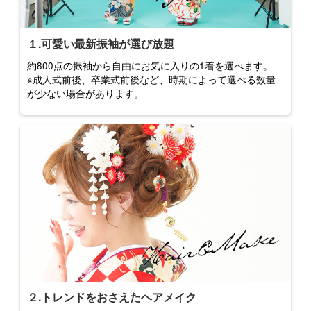
１.可愛い最新振袖が選び放題
約800点の振袖から自由にお気に入りの1着を選べます。
※成人式前後、卒業式前後など、時期によって選べる数量
が少ない場合があります。
２.トレンドをおさえたヘアメイク