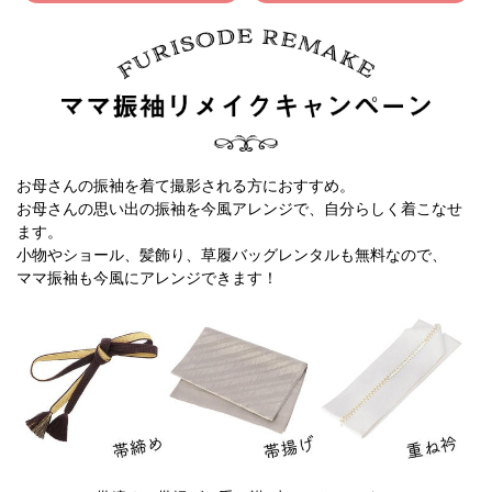
お母さんの振袖を着て撮影される方におすすめ。
お母さんの思い出の振袖を今風アレンジで、自分らしく着こなせ
ます。
小物やショール、髪飾り、草履バッグレンタルも無料なので、
ママ振袖も今風にアレンジできます！