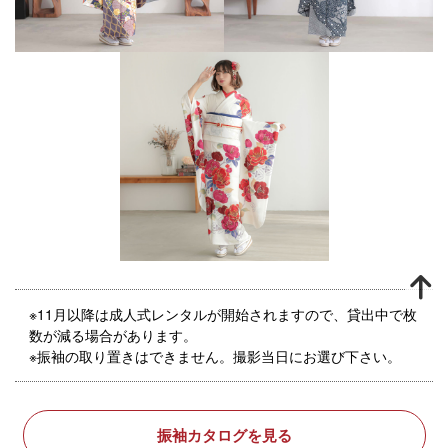
※11月以降は成人式レンタルが開始されますので、貸出中で枚
数が減る場合があります。
※振袖の取り置きはできません。撮影当日にお選び下さい。
振袖カタログを見る