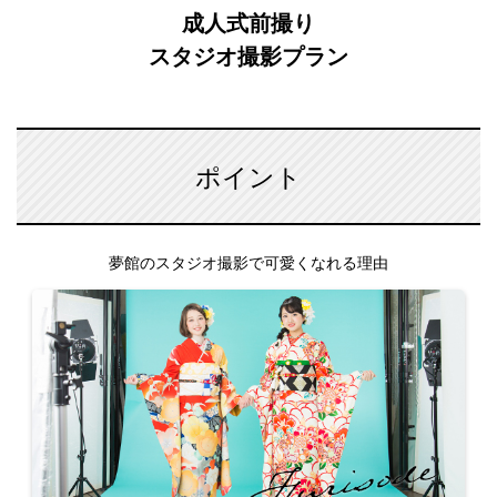
成人式前撮り
スタジオ撮影プラン
ポイント
夢館のスタジオ撮影で可愛くなれる理由