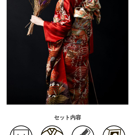
セット内容