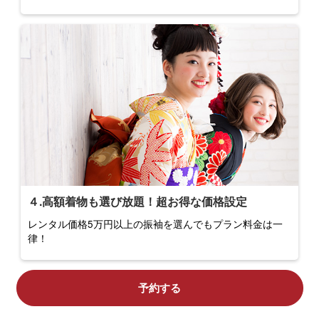
４.高額着物も選び放題！超お得な価格設定
レンタル価格5万円以上の振袖を選んでもプラン料金は一
律！
予約する