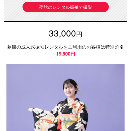
夢館のレンタル振袖で撮影
33,000
円
夢館の成人式振袖レンタルをご利用のお客様は特別割引
19,800円