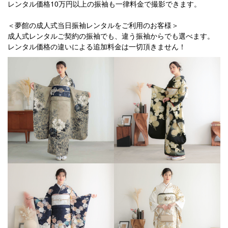
レンタル価格10万円以上の振袖も一律料金で撮影できます。
＜夢館の成人式当日振袖レンタルをご利用のお客様＞
成人式レンタルご契約の振袖でも、違う振袖からでも選べます。
レンタル価格の違いによる追加料金は一切頂きません！