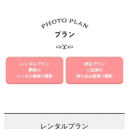
-レンタルプラン-
-持込プラン-
夢館の
ご自身の
レンタル振袖で撮影
持ち込み振袖で撮影
レンタルプラン