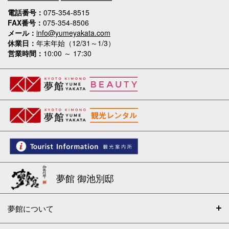
電話番号
075-354-8515
FAX番号
075-354-8506
メール
info@yumeyakata.com
休業日
年末年始（12/31～1/3）
営業時間
10:00 ～ 17:30
夢館 御池別邸
夢館について