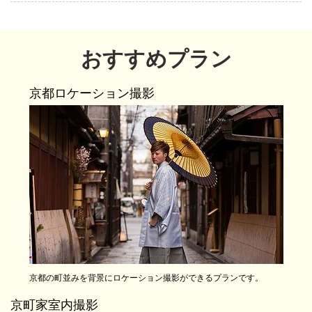
おすすめプラン
京都ロケーション撮影
京都の町並みを背景にロケーション撮影ができるプランです。
京町家室内撮影