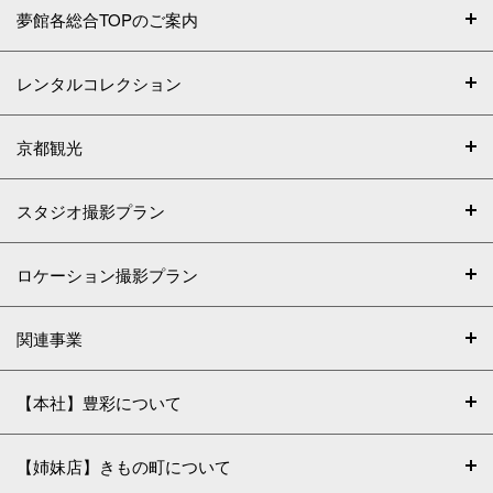
夢館各総合TOPのご案内
レンタルコレクション
京都観光
スタジオ撮影プラン
ロケーション撮影プラン
関連事業
【本社】豊彩について
【姉妹店】きもの町について