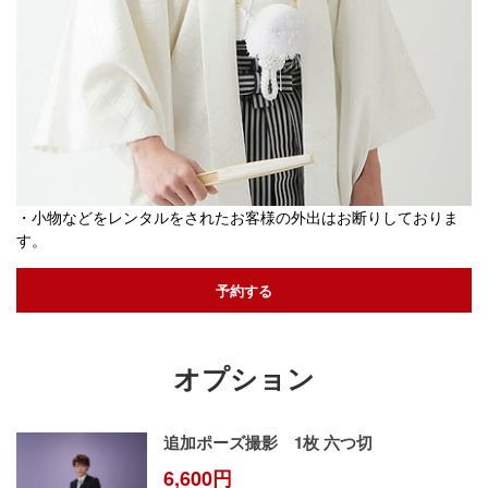
・小物などをレンタルをされたお客様の外出はお断りしておりま
す。​
予約する
オプション
追加ポーズ撮影 1枚 六つ切
6,600円