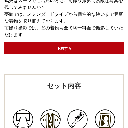
式典はスーツでご出席の方も、前撮り撮影で素敵な写真を
残してみませんか？
夢館では、スタンダードタイプから個性的な装いまで豊富
な着物を取り揃えております。
前撮り撮影では、どの着物も全て均一料金で​撮影していた
だけます。
予約する
セット内容