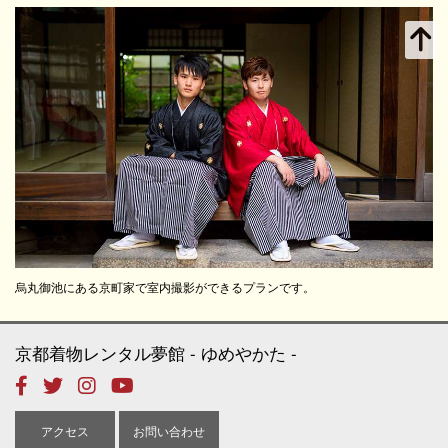
烏丸御池にある京町家で室内撮影ができるプランです。
京都着物レンタル夢館
ゆめやかた
アクセス
お問い合わせ