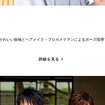
！かわいい振袖とヘアメイク・プロカメラマンによるポーズ指導
詳細を見る