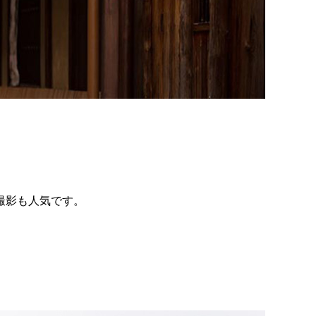
撮影も人気です。