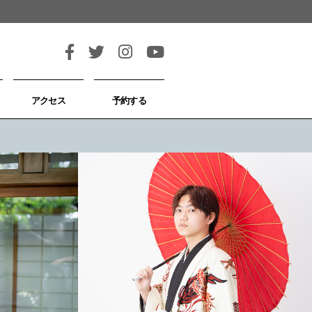
アクセス
予約する