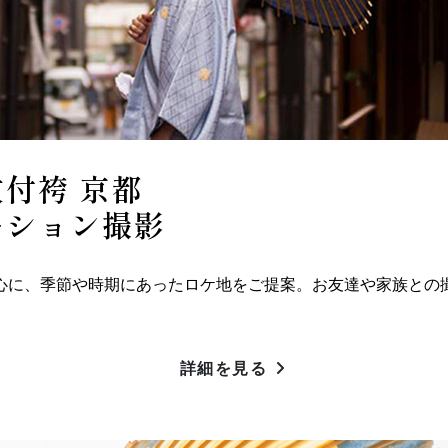
付袴 京都
ーション撮影
心に、季節や時期にあったロケ地をご提案。お友達や家族との
詳細を見る