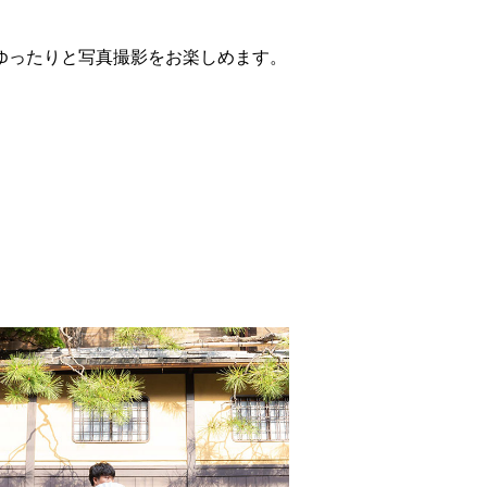
ゆったりと写真撮影をお楽しめます。