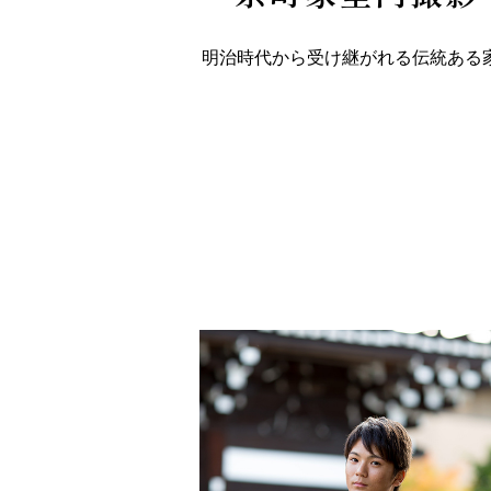
明治時代から受け継がれる伝統ある