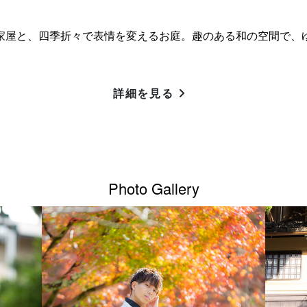
家屋と、四季折々で表情を変えるお庭。趣のある和の空間で、
詳細を見る
Photo Gallery