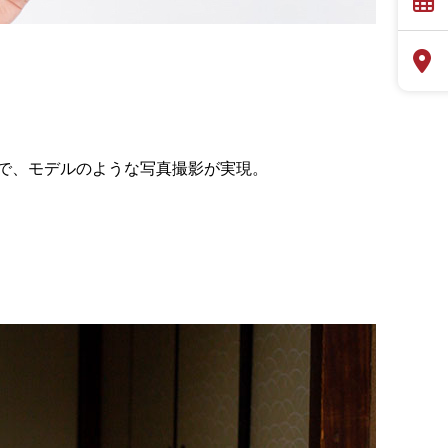
で、モデルのような写真撮影が実現。