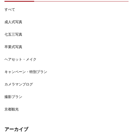
すべて
成人式写真
七五三写真
卒業式写真
ヘアセット・メイク
キャンペーン・特別プラン
カメラマンブログ
撮影プラン
京都観光
アーカイブ