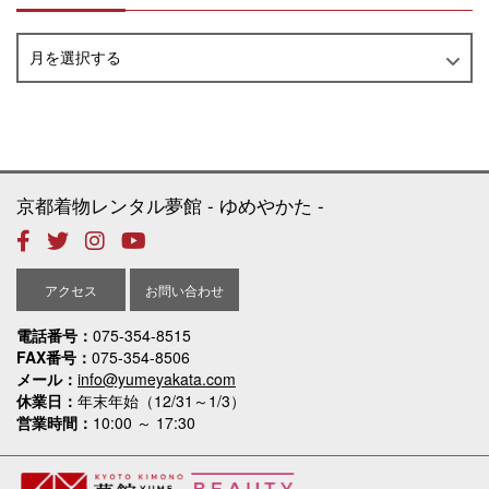
月を選択する
京都着物レンタル夢館
ゆめやかた
アクセス
お問い合わせ
電話番号
075-354-8515
FAX番号
075-354-8506
メール
info@yumeyakata.com
休業日
年末年始（12/31～1/3）
営業時間
10:00 ～ 17:30