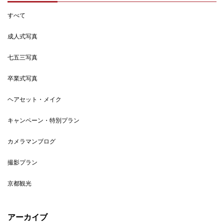
すべて
成人式写真
七五三写真
卒業式写真
ヘアセット・メイク
キャンペーン・特別プラン
カメラマンブログ
撮影プラン
京都観光
アーカイブ