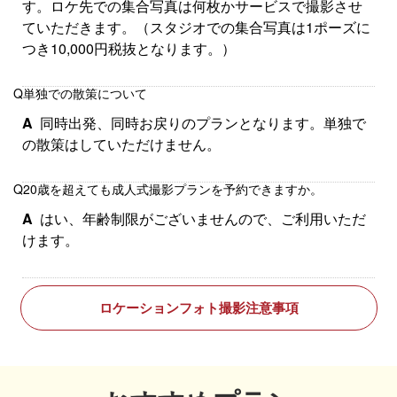
す。ロケ先での集合写真は何枚かサービスで撮影させ
ていただきます。（スタジオでの集合写真は1ポーズに
つき10,000円税抜となります。）
Q
単独での散策について
A
同時出発、同時お戻りのプランとなります。単独で
の散策はしていただけません。
Q
20歳を超えても成人式撮影プランを予約できますか。
A
はい、年齢制限がございませんので、ご利用いただ
けます。
ロケーションフォト撮影注意事項