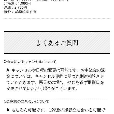
北海道：1,980円
沖縄：2,750円
海外：EMSに準ずる
よくあるご質問
Q
雨天によるキャンセルについて
A
キャンセルや日程の変更は可能です。お申込金の返
金については、キャンセル規約に基づき別途相談させ
ていただきます。悪天候の場合、やむを得ず撮影日を
変更させていただく場合がございます。
Q
ご家族の立ち会いについて
A
もちろん可能です。ご家族の撮影立ち会いも可能で