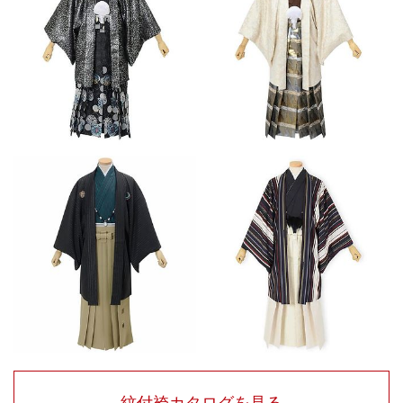
紋付袴カタログを見る