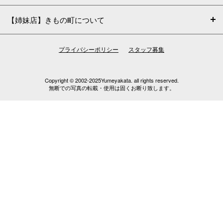
【姉妹店】きもの町について
プライバシーポリシー
スタッフ募集
Copyright © 2002-2025Yumeyakata. all rights reserved.
無断での写真の転載・使用は固くお断り致します。