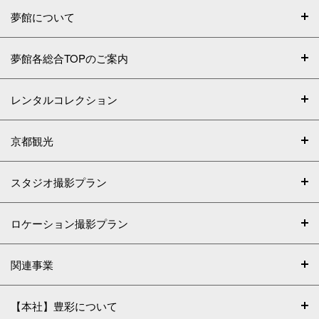
夢館について
夢館各総合TOPのご案内
レンタルコレクション
京都観光
スタジオ撮影プラン
ロケーション撮影プラン
関連事業
【本社】豊彩について