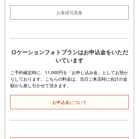
お客様写真集
ロケーションフォトプランはお申込金をいただ
いています
ご予約確定時に、11,000円を「お申し込み金」としてお預か
りしております。こちらの料金は、当日ご来店時に合計の金
額から差し引かせて頂きます。
お申込金について