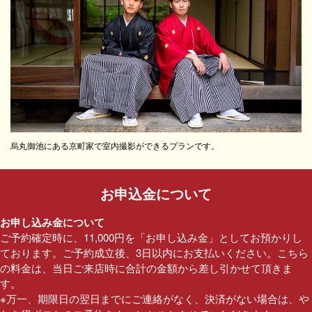
烏丸御池にある京町家で室内撮影ができるプランです。
お申込金について
お申し込み金について
ご予約確定時に、11,000円を「お申し込み金」としてお預かりし
ております。ご予約成立後、3日以内にお支払いください。こちら
の料金は、当日ご来店時に合計の金額から差し引かせて頂きま
す。
※万一、期限日の翌日までにご連絡がなく、決済がない場合は、や