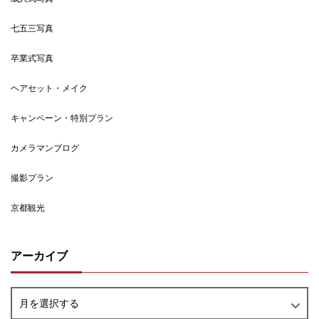
七五三写真
卒業式写真
ヘアセット・メイク
キャンペーン・特別プラン
カメラマンブログ
撮影プラン
京都観光
アーカイブ
月を選択する