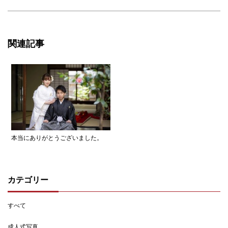
関連記事
本当にありがとうございました。
カテゴリー
すべて
成人式写真