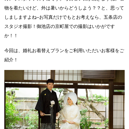
物を着たいけど、外は暑いからどうしよう？？と、思って
しましますよね–お写真だけでもとお考えなら、五条店の
スタジオ撮影！御池店の京町屋での撮影はいかがです
か！！
今回は、婚礼お着替えプランをご利用いただいお客様をご
紹介！