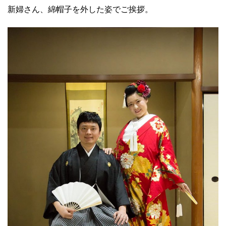
新婦さん、綿帽子を外した姿でご挨拶。