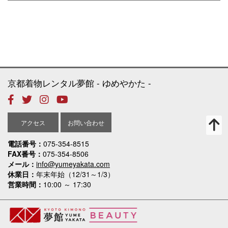
京都着物レンタル夢館
ゆめやかた
アクセス
お問い合わせ
電話番号
075-354-8515
FAX番号
075-354-8506
メール
info@yumeyakata.com
休業日
年末年始（12/31～1/3）
営業時間
10:00 ～ 17:30