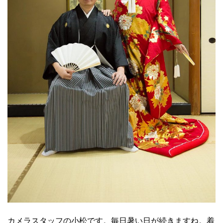
カメラスタッフの小松です。毎日暑い日が続きますね。着